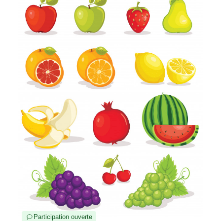
Participation ouverte