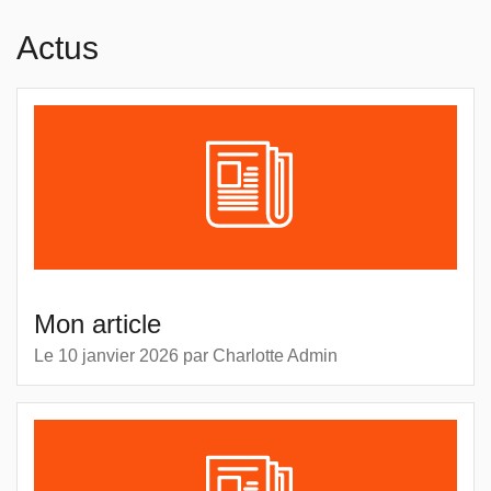
Actus
Mon article
Le 10 janvier 2026
par
Charlotte Admin