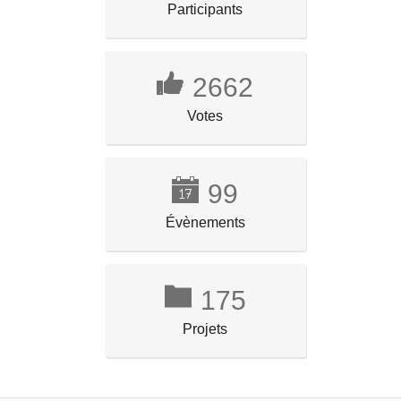
Participants
2662
Votes
99
Évènements
175
Projets