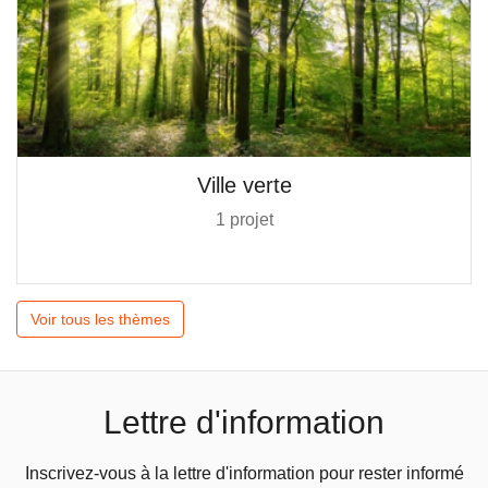
Ville verte
1 projet
Voir tous les thèmes
Lettre d'information
Inscrivez-vous à la lettre d'information pour rester informé