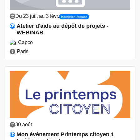
Du 23 juil. au 3 févr.
Inscription requise
Atelier d'aide au dépôt de projets -
WEBINAR
Capco
Paris
30 août
Mon événement Printemps citoyen 1