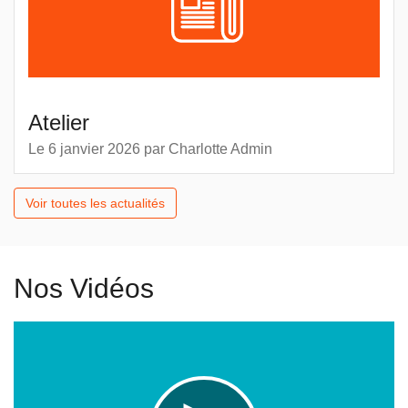
Atelier
Le 6 janvier 2026
par
Charlotte Admin
Voir toutes les actualités
Nos Vidéos