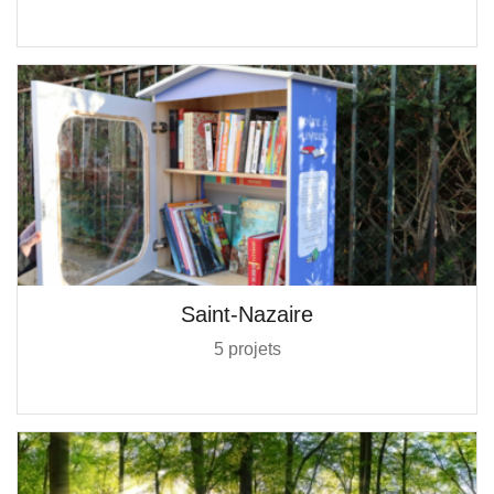
Saint-Nazaire
5 projets