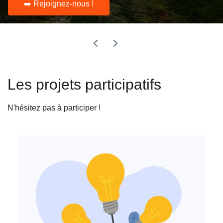
➡️ Rejoignez-nous !
Les projets participatifs
N'hésitez pas à participer !