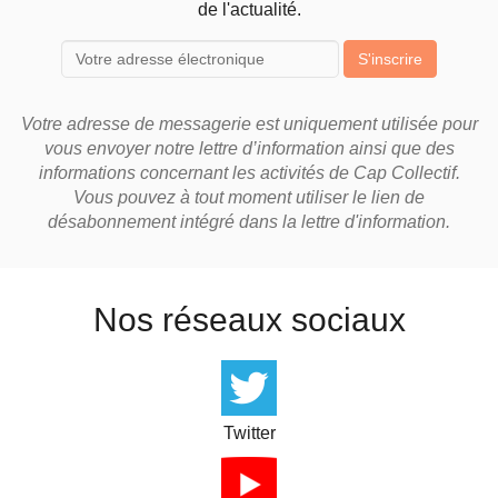
de l'actualité.
S'inscrire
Votre adresse de messagerie est uniquement utilisée pour
vous envoyer notre lettre d’information ainsi que des
informations concernant les activités de Cap Collectif.
Vous pouvez à tout moment utiliser le lien de
désabonnement intégré dans la lettre d'information.
Nos réseaux sociaux
Twitter