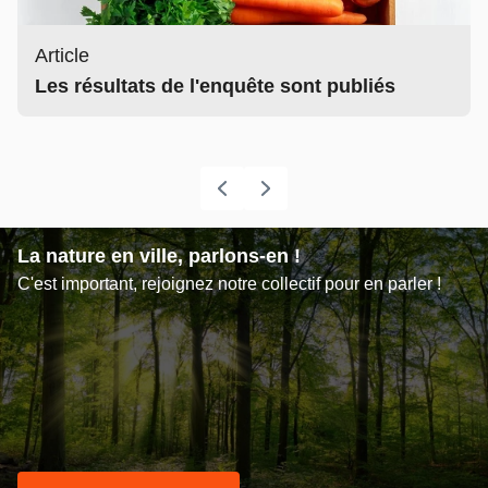
Article
Les résultats de l'enquête sont publiés
La nature en ville, parlons-en !
C'est important, rejoignez notre collectif pour en parler !