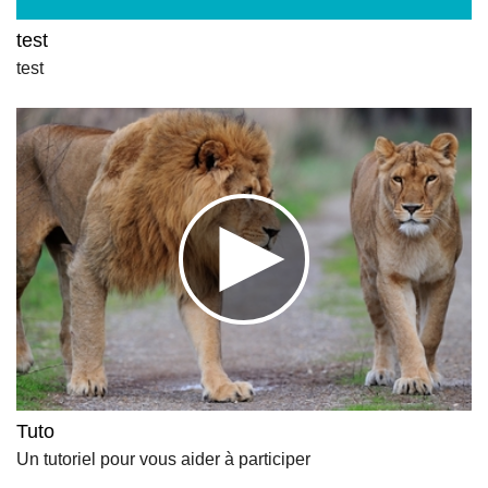
test
test
Tuto
Un tutoriel pour vous aider à participer