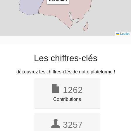
Leaflet
Les chiffres-clés
découvrez les chiffres-clés de notre plateforme !
1262
Contributions
3257