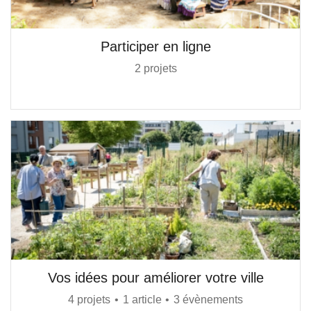
Participer en ligne
2 projets
Vos idées pour améliorer votre ville
4 projets
1 article
3 évènements