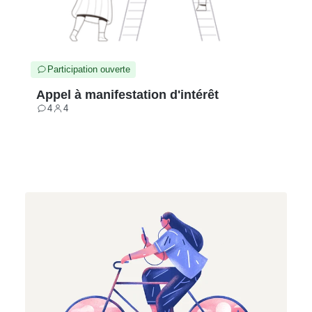
Participation ouverte
Appel à manifestation d'intérêt
4
4
Contributions
Participants