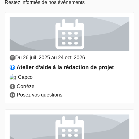
Restez informés de nos évènements
Du 26 juil. 2025 au 24 oct. 2026
Atelier d'aide à la rédaction de projet
Capco
Corrèze
Posez vos questions