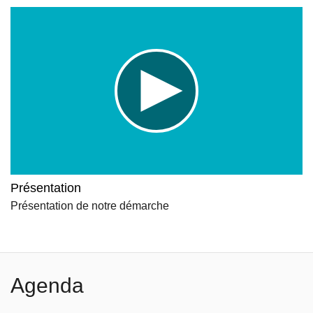
Présentation
Présentation de notre démarche
Agenda